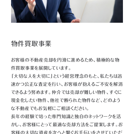
物件買取事業
お客様の不動産売却を円滑に進めるため、積極的な物
件買取事業を展開しています。
「大切な人を大切に」という経営理念のもと、私たちは迅
速かつ公正な査定を行い、お客様が抱えるご不安を解消
できるよう努めます。仲介では売却が難しい物件、すぐに
現金化したい物件、他社で断られた物件など、どのよう
な不動産でもお気軽にご相談ください。
長年の経験で培った専門知識と独自のネットワークを活
かし、お客様にとって最適な売却方法をご提案します。お
客様の大切な資産を次へと繋ぐお手伝いをさせていただ