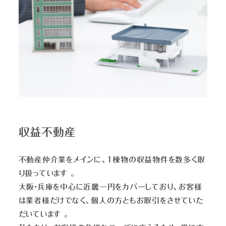
収益不動産
不動産仲介業をメインに、1棟物の収益物件を数多く取
り扱っています 。
大阪・兵庫を中心に近畿一円をカバーしており、お客様
は業者様だけでなく、個人の方ともお取引をさせていた
だいています 。