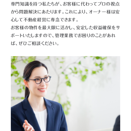
専門知識を持つ私たちが、お客様に代わってプロの視点
から問題解決にあたります。これにより、オーナー様は安
心して不動産経営に専念できます。
お客様の物件を最大限に活かし、安定した収益確保をサ
ポートいたしますので、管理業務でお困りのことがあれ
ば、ぜひご相談ください。