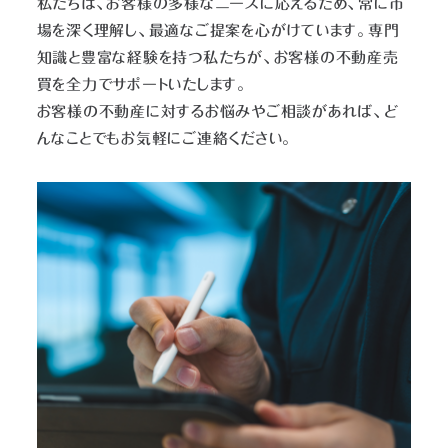
私たちは、お客様の多様なニーズに応えるため、常に市
場を深く理解し、最適なご提案を心がけています。専門
知識と豊富な経験を持つ私たちが、お客様の不動産売
買を全力でサポートいたします。
お客様の不動産に対するお悩みやご相談があれば、ど
んなことでもお気軽にご連絡ください。