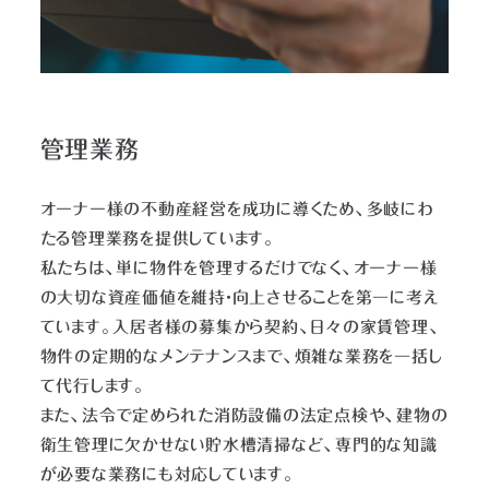
管理業務
オーナー様の不動産経営を成功に導くため、多岐にわ
たる管理業務を提供しています。
私たちは、単に物件を管理するだけでなく、オーナー様
の大切な資産価値を維持・向上させることを第一に考え
ています。入居者様の募集から契約、日々の家賃管理、
物件の定期的なメンテナンスまで、煩雑な業務を一括し
て代行します。
また、法令で定められた消防設備の法定点検や、建物の
衛生管理に欠かせない貯水槽清掃など、専門的な知識
が必要な業務にも対応しています。