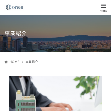
事業紹介
HOME
事業紹介