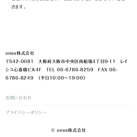
きます。
ones株式会社
〒542-0081 大阪府大阪市中央区南船場4丁目9‐11 レイ
シス心斎橋ビル4F TEL 06-6786-8259 FAX 06-
6786-8249 （平日10：00～19：00）
お問い合わせ
プライバシーポリシー
© ones株式会社