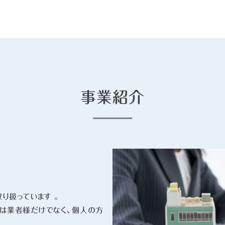
事業紹介
り扱っています 。
様は業者様だけでなく、個人の方