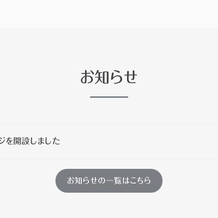
お知らせ
ジを開設しました
お知らせの一覧はこちら