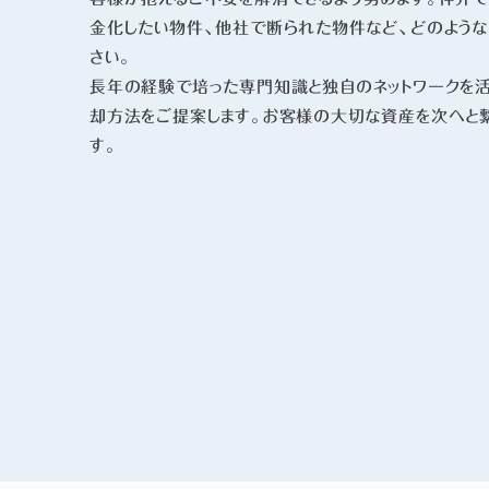
金化したい物件、他社で断られた物件など、どのよう
さい。
長年の経験で培った専門知識と独自のネットワークを
却方法をご提案します。お客様の大切な資産を次へと
す。