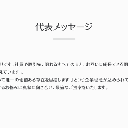
代表メッセージ
りです。社員や取引先、関わるすべての人と、お互いに成長できる関係
ています 。
とって唯一の価値ある存在を目指します 」という企業理念が込められ
するお悩みに真摯に向き合い、最適なご提案をいたします。