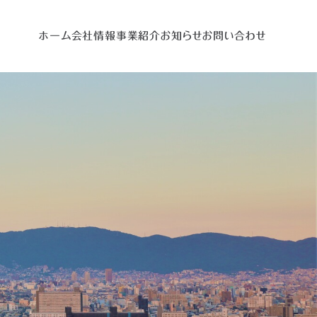
ホーム
会社情報
事業紹介
お知らせ
お問い合わせ