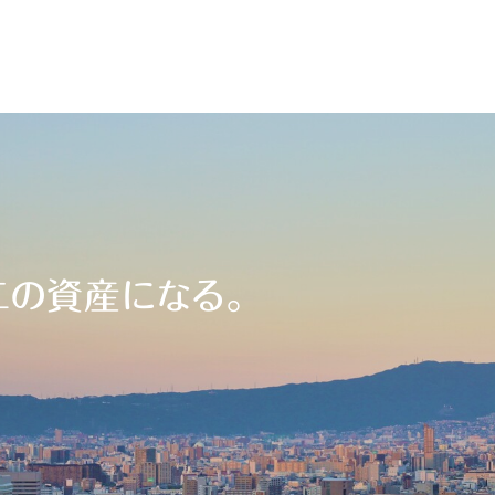
二の資産になる。