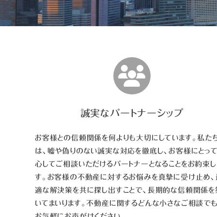
誠実なパートナーシップ
お客様との信頼関係を何よりも大切にしています。私た
は、嘘や偽りのない誠実な対応を徹底し、お客様にとっ
心してご相談いただけるパートナーとなることをお約束し
す。お客様の不動産に対するお悩みを真摯に受け止め、
適な解決策を共に探し出すことで、長期的な信頼関係を
いてまいります。不動産に関するどんな小さなご相談でも
お気軽にお声がけください。