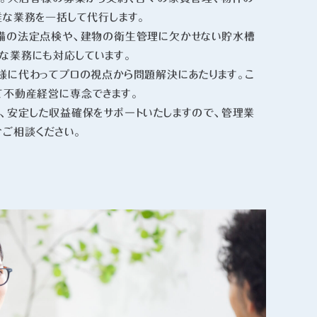
雑な業務を一括して代行します。
備の法定点検や、建物の衛生管理に欠かせない貯水槽
な業務にも対応しています。
様に代わってプロの視点から問題解決にあたります。こ
て不動産経営に専念できます。
、安定した収益確保をサポートいたしますので、管理業
ひご相談ください。