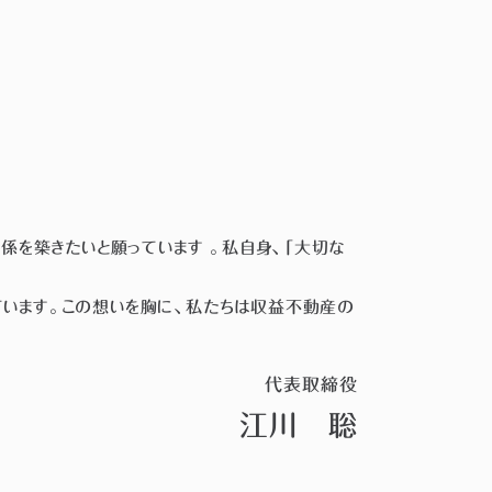
を築きたいと願っています 。私自身、「大切な
ています。この想いを胸に、私たちは収益不動産の
代表取締役
江川 聡