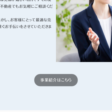
な不動産でもお気軽にご相談くだ
活かし、お客様にとって最適な売
繋ぐお手伝いをさせていただきま
事業紹介はこちら