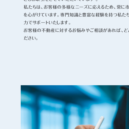
私たちは、お客様の多様なニーズに応えるため、常に
を心がけています。専門知識と豊富な経験を持つ私た
力でサポートいたします。
お客様の不動産に対するお悩みやご相談があれば、ど
ださい。