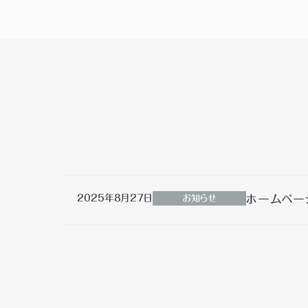
2025年8月27日
ホームペー
お知らせ