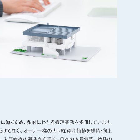
に導くため、多岐にわたる管理業務を提供しています。
だけでなく、オーナー様の大切な資産価値を維持・向上
す。入居者様の募集から契約、日々の家賃管理、物件の