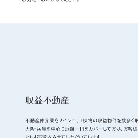
収益不動産
不動産仲介業をメインに、1棟物の収益物件を数多く取
大阪・兵庫を中心に近畿一円をカバーしており、お客
ともお取引をさせていただいています 。