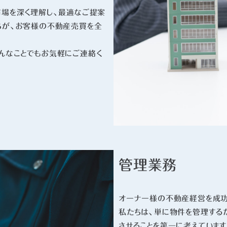
市場を深く理解し、最適なご提案
ちが、お客様の不動産売買を全
んなことでもお気軽にご連絡く
管理業務
オーナー様の不動産経営を成功
私たちは、単に物件を管理する
させることを第一に考えていま