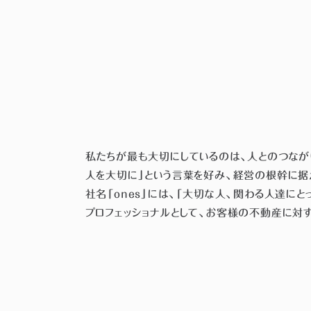
私たちが最も大切にしているのは、人とのつなが
人を大切に」という言葉を好み、経営の根幹に据え
社名「ones」には、「大切な人、関わる人達に
プロフェッショナルとして、お客様の不動産に対