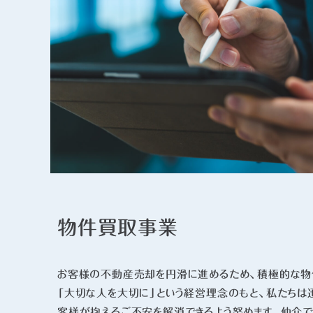
物件買取事業
お客様の不動産売却を円滑に進めるため、積極的な物
「大切な人を大切に」という経営理念のもと、私たちは
客様が抱えるご不安を解消できるよう努めます。仲介